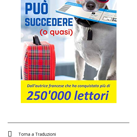
Torna a Traduzioni