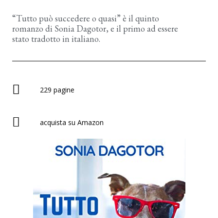
“Tutto può succedere o quasi” è il quinto
romanzo di Sonia Dagotor, e il primo ad essere
stato tradotto in italiano.
229 pagine
acquista su Amazon