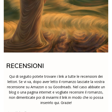
RECENSIONI
Qui di seguito potete trovare i link a tutte le recensioni dei
lettori. Se vi va, dopo aver letto il romanzo lasciate la vostra
recensione su Amazon o su Goodreads. Nel caso abbiate un
blog o una pagina internet e vogliate recensire il romanzo,
non dimenticate poi di inviarmi il link in modo che io possa
inserirlo qui. Grazie!