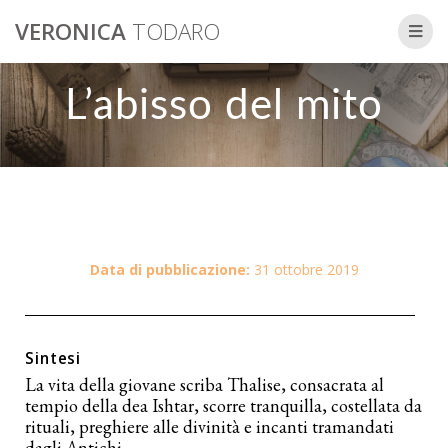
VERONICA
TODARO
L’abisso del mito
Data di pubblicazione:
31 ottobre 2019
Sintesi
La vita della giovane scriba Thalise, consacrata al
tempio della dea Ishtar, scorre tranquilla, costellata da
rituali, preghiere alle divinità e incanti tramandati
dagli Antichi.