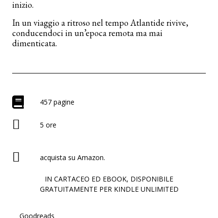
inizio.
In un viaggio a ritroso nel tempo Atlantide rivive,
conducendoci in un’epoca remota ma mai
dimenticata.
457 pagine
5 ore
acquista su Amazon.
IN CARTACEO ED EBOOK, DISPONIBILE
GRATUITAMENTE PER KINDLE UNLIMITED
Goodreads