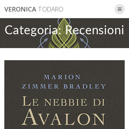
VERONICA
TODARO
Categoria:
Recensioni