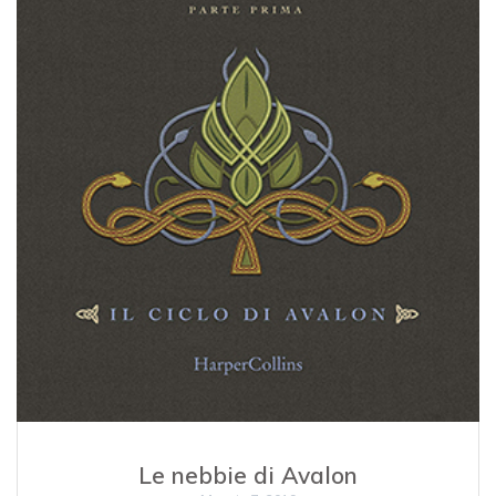
Le nebbie di Avalon