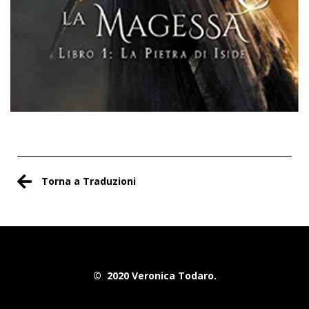
Torna a Traduzioni
© 2020 Veronica Todaro.